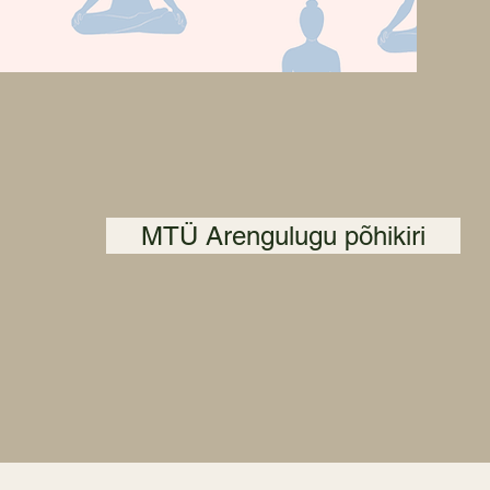
MTÜ Arengulugu põhikiri