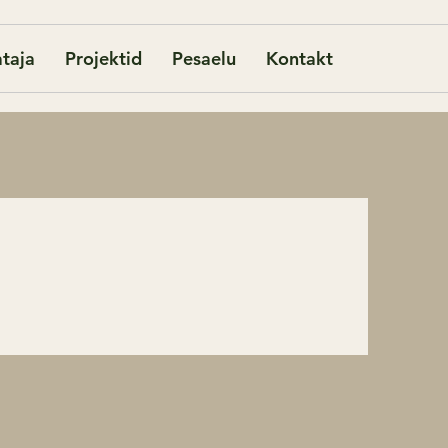
taja
Projektid
Pesaelu
Kontakt